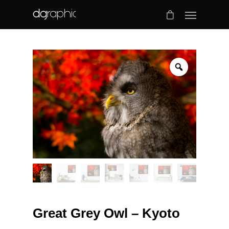
Great Grey Owl – Kyoto