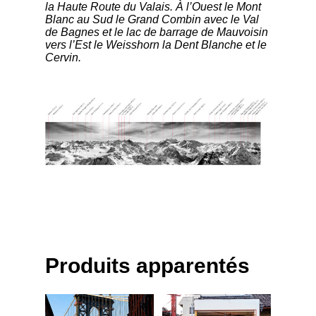
la Haute Route du Valais. À l’Ouest le Mont
Blanc au Sud le Grand Combin avec le Val
de Bagnes et le lac de barrage de Mauvoisin
vers l’Est le Weisshorn la Dent Blanche et le
Cervin.
Produits apparentés