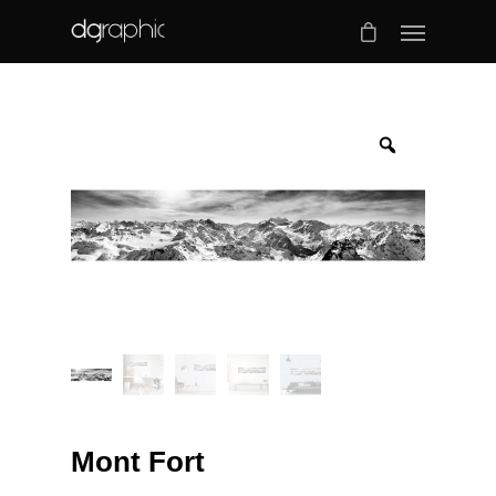
Mont Fort