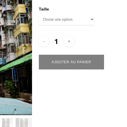
Taille
Alternative:
AJOUTER AU PANIER