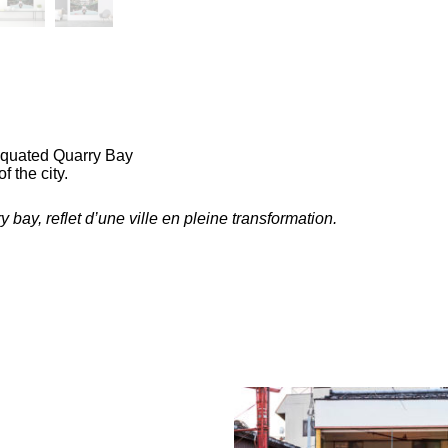
tiquated Quarry Bay
 the city.
bay, reflet d’une ville en pleine transformation.