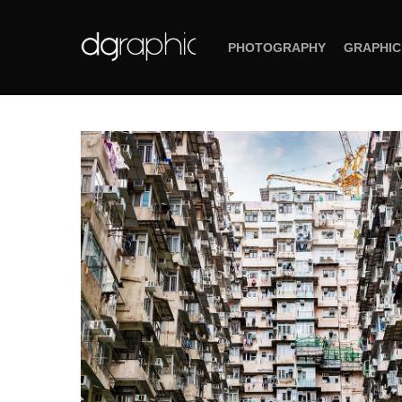
PHOTOGRAPHY
GRAPHIC